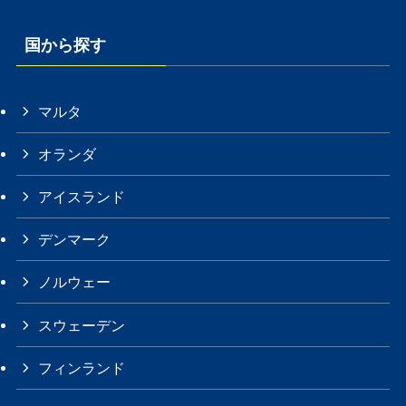
国から探す
マルタ
オランダ
アイスランド
デンマーク
ノルウェー
スウェーデン
フィンランド