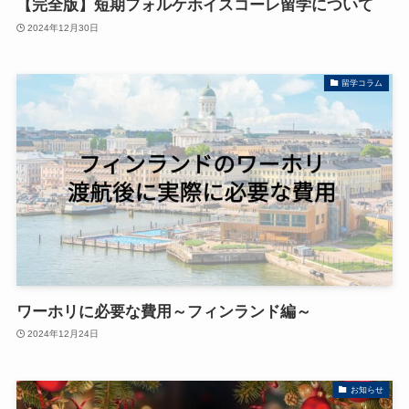
【完全版】短期フォルケホイスコーレ留学について
2024年12月30日
留学コラム
ワーホリに必要な費用～フィンランド編～
2024年12月24日
お知らせ