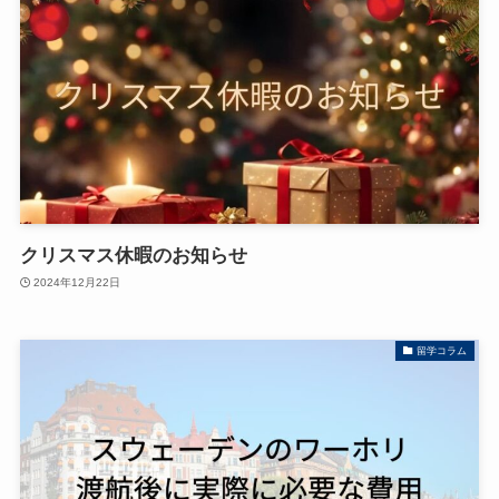
クリスマス休暇のお知らせ
2024年12月22日
留学コラム