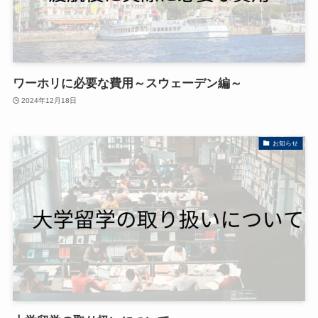
ワーホリに必要な費用～スウェーデン編～
2024年12月18日
お知らせ