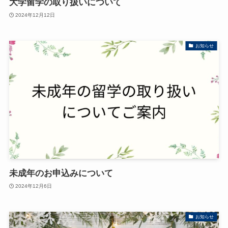
大学留学の取り扱いについて
2024年12月12日
お知らせ
未成年のお申込みについて
2024年12月6日
お知らせ