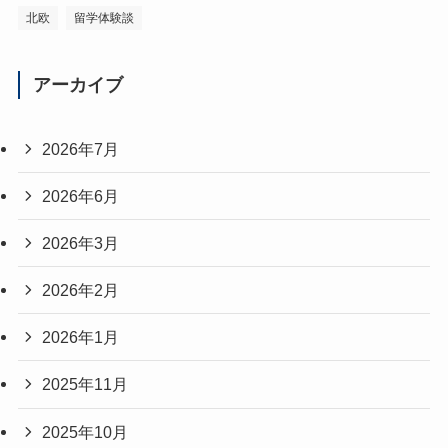
北欧
留学体験談
アーカイブ
2026年7月
2026年6月
2026年3月
2026年2月
2026年1月
2025年11月
2025年10月