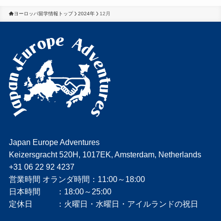
ヨーロッパ留学情報トップ
2024年
12月
Japan Europe Adventures
Keizersgracht 520H, 1017EK, Amsterdam, Netherlands
+31 06 22 92 4237
営業時間 オランダ時間：11:00～18:00
日本時間 ：18:00～25:00
定休日 ：火曜日・水曜日・アイルランドの祝日