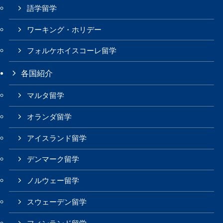
語学留学
ワーキング・ホリデー
フォルケホイスコーレ留学
各国紹介
マルタ留学
オランダ留学
アイスランド留学
デンマーク留学
ノルウェー留学
スウェーデン留学