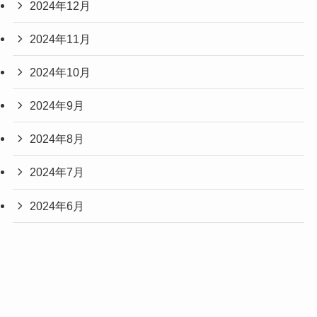
2024年12月
2024年11月
2024年10月
2024年9月
2024年8月
2024年7月
2024年6月