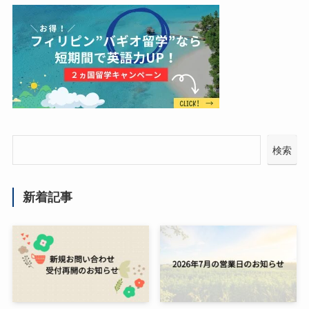
検索
新着記事