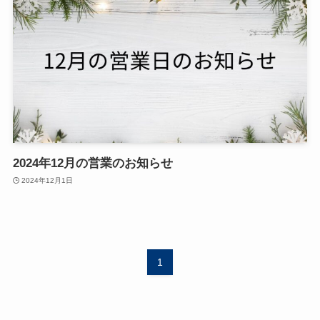
2024年12月の営業のお知らせ
2024年12月1日
1