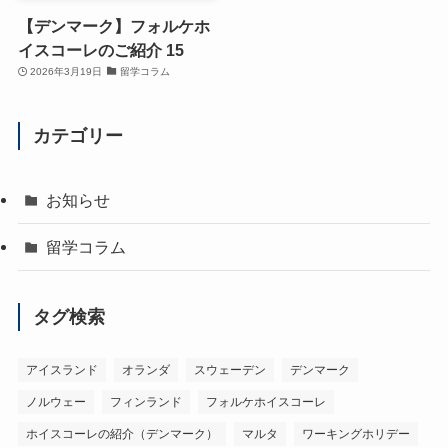
【デンマーク】フォルケホ
イスコーレのご紹介 15
2026年3月19日
留学コラム
カテゴリー
お知らせ
留学コラム
タグ検索
アイスランド
オランダ
スウェーデン
デンマーク
ノルウェー
フィンランド
フォルケホイスコーレ
ホイスコーレの紹介（デンマーク）
マルタ
ワーキングホリデー