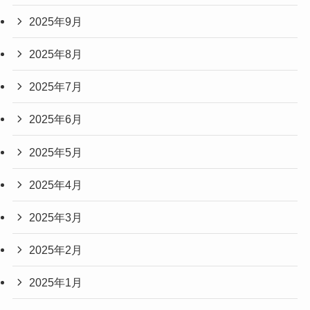
2025年9月
2025年8月
2025年7月
2025年6月
2025年5月
2025年4月
2025年3月
2025年2月
2025年1月