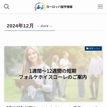
2024年12月
– date –
留学コラム