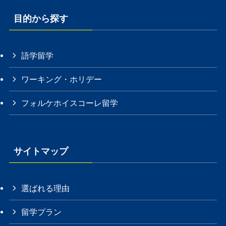
目的から探す
語学留学
ワーキング・ホリデー
フォルケホイスコーレ留学
サイトマップ
選ばれる理由
留学プラン