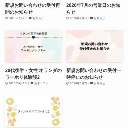
新規お問い合わせの受付再
2026年7月の営業日のお知
開のお知らせ
らせ
2026年7月7日
お知らせ
2026年7月1日
お知らせ
20代後半・女性 オランダの
新規お問い合わせの受付一
ワーホリ体験談2
時停止のお知らせ
2026年6月13日
留学コラム
2026年6月7日
お知らせ