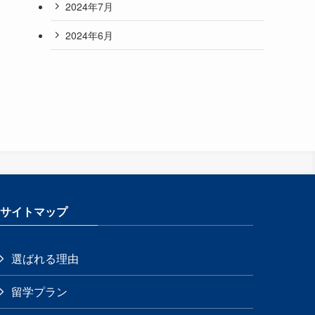
2024年7月
2024年6月
サイトマップ
選ばれる理由
留学プラン