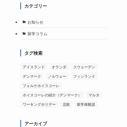
カテゴリー
お知らせ
留学コラム
タグ検索
アイスランド
オランダ
スウェーデン
デンマーク
ノルウェー
フィンランド
フォルケホイスコーレ
ホイスコーレの紹介（デンマーク）
マルタ
ワーキングホリデー
北欧
留学体験談
アーカイブ