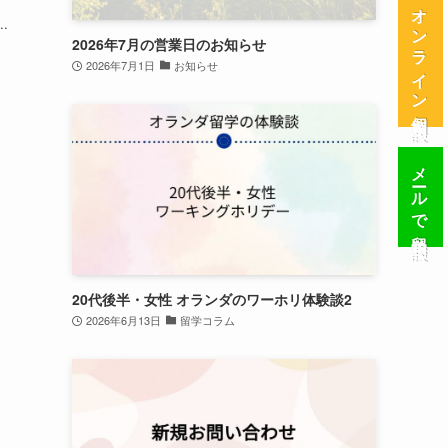
オンライン個別相談
.
2026年7月の営業日のお知らせ
2026年7月1日
お知らせ
メールで留学相談
20代後半・女性 オランダのワーホリ体験談2
2026年6月13日
留学コラム