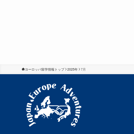
ヨーロッパ留学情報トップ
2025年
7月