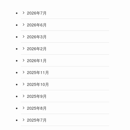
2026年7月
2026年6月
2026年3月
2026年2月
2026年1月
2025年11月
2025年10月
2025年9月
2025年8月
2025年7月