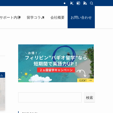
サポート内容
留学コラム
会社概要
お問い合わせ
ラム
検索