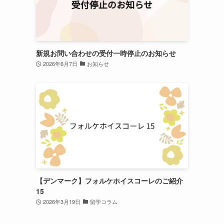
新規お問い合わせの受付一時停止のお知らせ
2026年6月7日
お知らせ
【デンマーク】フォルケホイスコーレのご紹介
15
2026年3月19日
留学コラム