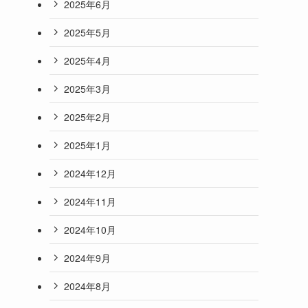
2025年6月
2025年5月
2025年4月
2025年3月
2025年2月
2025年1月
2024年12月
2024年11月
2024年10月
2024年9月
2024年8月