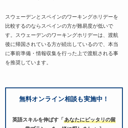
スウェーデンとスペインのワーキングホリデーを
比較するのならスペインの方が難易度が低いで
す。スウェーデンのワーキングホリデーは、渡航
後に帰国されている方が続出しているので、本当
に事前準備・情報収集を行った上で渡航される事
を推奨しています。
無料オンライン相談も実施中！
英語スキルを伸ばす「
あなたにピッタリの留