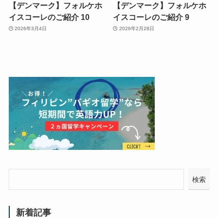
【デンマーク】フォルケホ
【デンマーク】フォルケホ
イスコーレのご紹介 10
イスコーレのご紹介 9
2026年3月4日
2026年2月28日
検索
新着記事