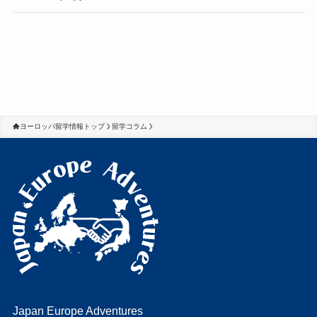
ヨーロッパ留学情報トップ
留学コラム
Japan Europe Adventures