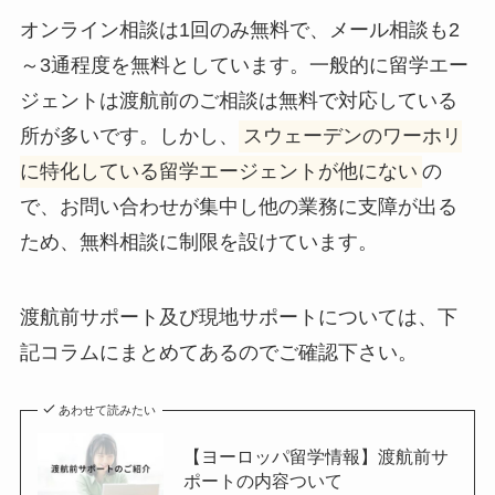
オンライン相談は1回のみ無料で、メール相談も2
～3通程度を無料としています。一般的に留学エー
ジェントは渡航前のご相談は無料で対応している
所が多いです。しかし、
スウェーデンのワーホリ
に特化している留学エージェントが他にない
の
で、お問い合わせが集中し他の業務に支障が出る
ため、無料相談に制限を設けています。
渡航前サポート及び現地サポートについては、下
記コラムにまとめてあるのでご確認下さい。
あわせて読みたい
【ヨーロッパ留学情報】渡航前サ
ポートの内容ついて