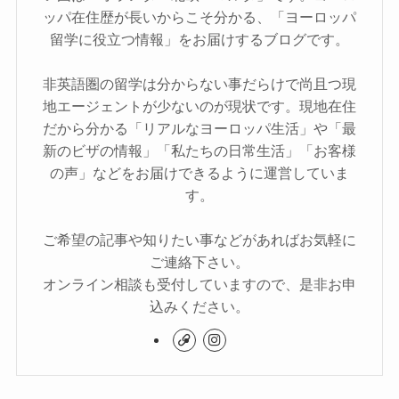
ッパ在住歴が長いからこそ分かる、「ヨーロッパ
留学に役立つ情報」をお届けするブログです。
非英語圏の留学は分からない事だらけで尚且つ現
地エージェントが少ないのが現状です。現地在住
だから分かる「リアルなヨーロッパ生活」や「最
新のビザの情報」「私たちの日常生活」「お客様
の声」などをお届けできるように運営していま
す。
ご希望の記事や知りたい事などがあればお気軽に
ご連絡下さい。
オンライン相談も受付していますので、是非お申
込みください。