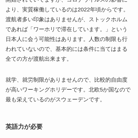
より、実質稼働しているのは2022年頃からです。
渡航者多い印象はありませんが、ストックホルム
であれば「ワーホリで滞在しています。」という
日本人に会う可能性はあります。人数の制限も行
われていないので、基本的には条件に当てはまる
全ての方が渡航出来ます。
就学、就労制限がありませんので、比較的自由度
が高いワーキングホリデーです。北欧5か国なので
最も栄えているのがスウェーデンです。
英語力が必要