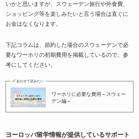
いかと思いますが、スウェーデン旅行や外食費、
ショッピング等を楽しみたいと言う場合は直ぐに
お金はなくなります。
下記コラムは、節約した場合のスウェーデンで必
要なワーホリの初期費用を掲載しているので、参
考にしてください。
あわせて読みたい
ワーホリに必要な費用～スウェー
デン編～
ヨーロッパ留学情報が提供しているサポート