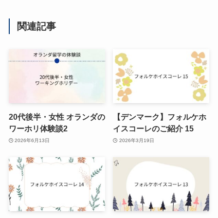
関連記事
20代後半・女性 オランダの
【デンマーク】フォルケホ
ワーホリ体験談2
イスコーレのご紹介 15
2026年6月13日
2026年3月19日