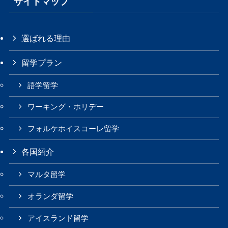
サイトマップ
選ばれる理由
留学プラン
語学留学
ワーキング・ホリデー
フォルケホイスコーレ留学
各国紹介
マルタ留学
オランダ留学
アイスランド留学