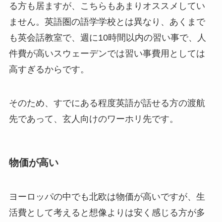
る方も居ますが、こちらもあまりオススメしてい
ません。英語圏の語学学校とは異なり、あくまで
も英会話教室で、週に10時間以内の習い事で、人
件費が高いスウェーデンでは習い事費用としては
高すぎるからです。
そのため、すでにある程度英語が話せる方の渡航
先であって、玄人向けのワーホリ先です。
物価が高い
ヨーロッパの中でも北欧は物価が高いですが、生
活費として考えると想像よりは安く感じる方が多