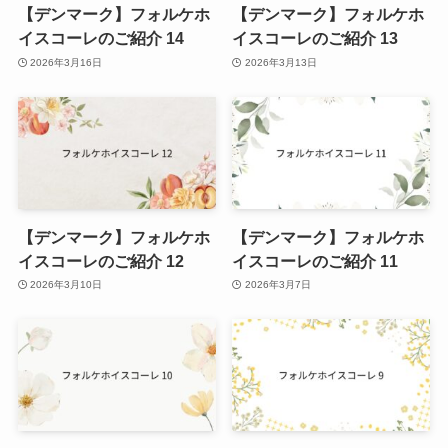
【デンマーク】フォルケホ
【デンマーク】フォルケホ
イスコーレのご紹介 14
イスコーレのご紹介 13
2026年3月16日
2026年3月13日
【デンマーク】フォルケホ
【デンマーク】フォルケホ
イスコーレのご紹介 12
イスコーレのご紹介 11
2026年3月10日
2026年3月7日