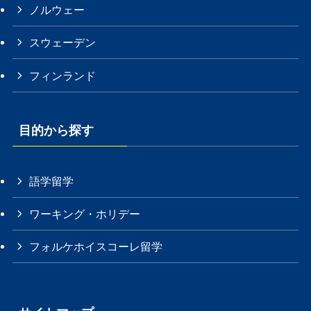
ノルウェー
スウェーデン
フィンランド
目的から探す
語学留学
ワーキング・ホリデー
フォルケホイスコーレ留学