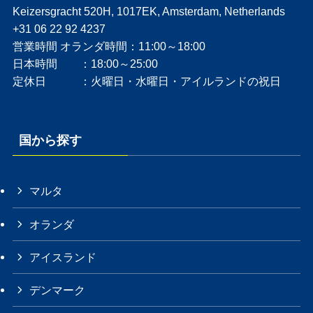
Keizersgracht 520H, 1017EK, Amsterdam, Netherlands
+31 06 22 92 4237
営業時間 オランダ時間：11:00～18:00
日本時間 ：18:00～25:00
定休日 ：火曜日・水曜日・アイルランドの祝日
国から探す
マルタ
オランダ
アイスランド
デンマーク