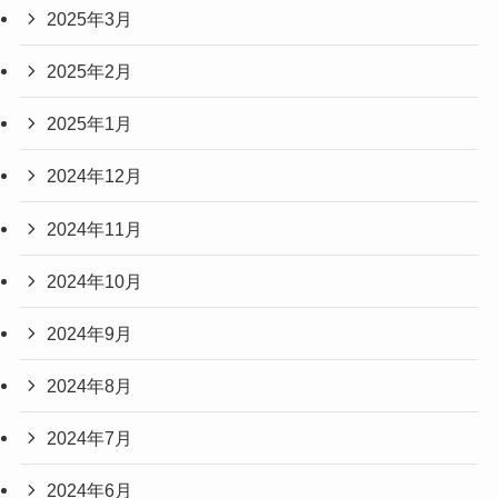
2025年3月
2025年2月
2025年1月
2024年12月
2024年11月
2024年10月
2024年9月
2024年8月
2024年7月
2024年6月