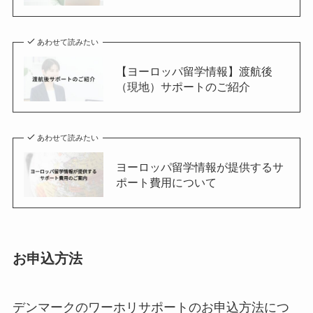
あわせて読みたい
【ヨーロッパ留学情報】渡航後
（現地）サポートのご紹介
あわせて読みたい
ヨーロッパ留学情報が提供するサ
ポート費用について
お申込方法
デンマークのワーホリサポートのお申込方法につ