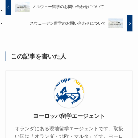
ノルウェー留学のお問い合わせについて
スウェーデン留学のお問い合わせについて
この記事を書いた人
ヨーロッパ留学エージェント
オランダにある現地留学エージェントです。取扱
い国は「オランダ・北欧・マルタ」です。ヨーロ