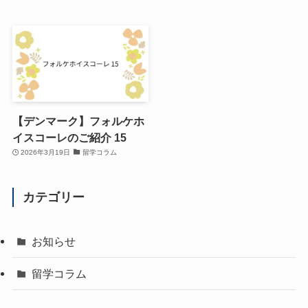
【デンマーク】フォルケホ
イスコーレのご紹介 15
2026年3月19日
留学コラム
カテゴリー
お知らせ
留学コラム