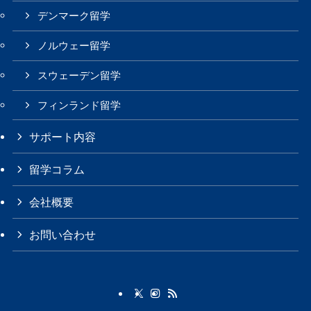
デンマーク留学
ノルウェー留学
スウェーデン留学
フィンランド留学
サポート内容
留学コラム
会社概要
お問い合わせ