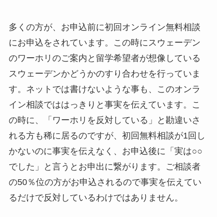
多くの方が、お申込前に初回オンライン無料相談
にお申込をされています。この時にスウェーデン
のワーホリのご案内と留学希望者が想像している
スウェーデンかどうかのすり合わせを行っていま
す。ネットでは書けないような事も、このオンラ
イン相談でははっきりと事実を伝えています。こ
の時に、「ワーホリを反対している」と勘違いさ
れる方も稀に居るのですが、初回無料相談が1回し
かないのに事実を伝えなく、お申込後に「実は○○
でした」と言うとお申出に繋がります。ご相談者
の50％位の方がお申込されるので事実を伝えてい
るだけで反対しているわけではありません。