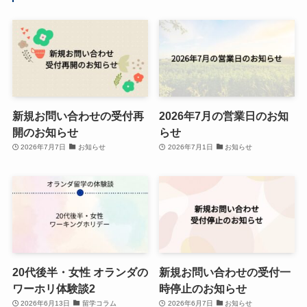
新規お問い合わせの受付再
2026年7月の営業日のお知
開のお知らせ
らせ
2026年7月7日
お知らせ
2026年7月1日
お知らせ
20代後半・女性 オランダの
新規お問い合わせの受付一
ワーホリ体験談2
時停止のお知らせ
2026年6月13日
留学コラム
2026年6月7日
お知らせ