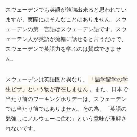
スウェーデンでも英語が勉強出来ると思われてい
ますが、実際にはそんなことはありません。スウ
ェーデンの第一言語はスウェーデン語です。スウ
ェーデン人が英語が流暢に話せると言うだけで、
スウェーデンで英語力を学ぶのは賛成できませ
ん。
スウェーデンは英語圏と異なり、
「語学留学の学
生ビザ」という物が存在しません
。また、日本で
当たり前のワーキングホリデーは、スウェーデン
では当たり前ではありません。その為、「英語の
勉強しにノルウェーに住む」という意味が理解さ
れないです。