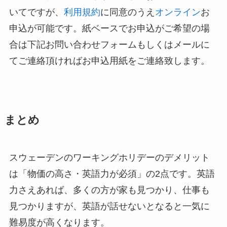
いてですが、
利用規約
に同意のうえ
オンライン
お
申込が可能です。紙ベースでお申込がご希望の場
合は下記お問い合わせフォームもしくはメールに
てご連絡頂ければお申込用紙をご連絡致します。
まとめ
スウェーデンのワーキングホリデーのデメリット
は「物価の高さ・英語力が必須」の2点です。英語
力さえあれば、多くの方が家も見つかり、仕事も
見つかりますが、英語が話せないとなると一気に
難易度が高くなります。