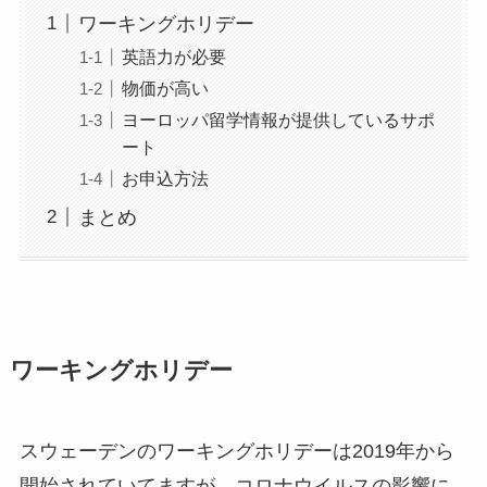
ワーキングホリデー
英語力が必要
物価が高い
ヨーロッパ留学情報が提供しているサポ
ート
お申込方法
まとめ
ワーキングホリデー
スウェーデンのワーキングホリデーは2019年から
開始されていてますが、コロナウイルスの影響に