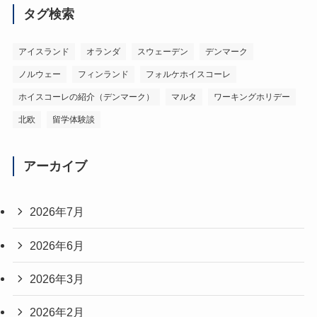
タグ検索
アイスランド
オランダ
スウェーデン
デンマーク
ノルウェー
フィンランド
フォルケホイスコーレ
ホイスコーレの紹介（デンマーク）
マルタ
ワーキングホリデー
北欧
留学体験談
アーカイブ
2026年7月
2026年6月
2026年3月
2026年2月