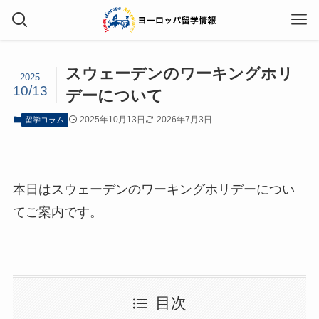
スウェーデンのワーキングホリ
2025
10/13
デーについて
2025年10月13日
2026年7月3日
留学コラム
本日はスウェーデンのワーキングホリデーについ
てご案内です。
目次