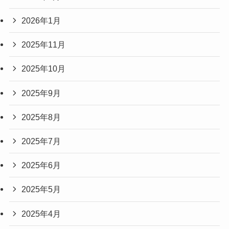
2026年1月
2025年11月
2025年10月
2025年9月
2025年8月
2025年7月
2025年6月
2025年5月
2025年4月