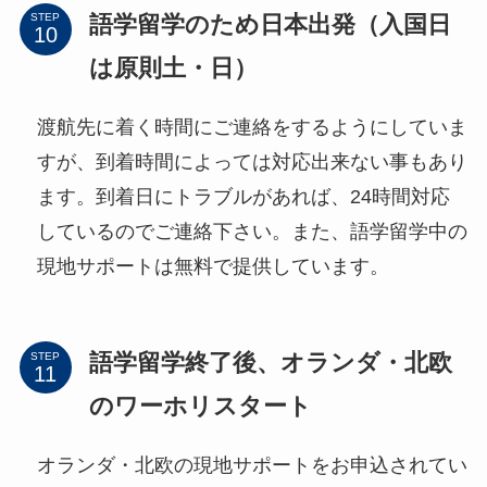
語学留学のため日本出発（入国日
STEP
は原則土・日）
渡航先に着く時間にご連絡をするようにしていま
すが、到着時間によっては対応出来ない事もあり
ます。到着日にトラブルがあれば、24時間対応
しているのでご連絡下さい。また、語学留学中の
現地サポートは無料で提供しています。
語学留学終了後、オランダ・北欧
STEP
のワーホリスタート
オランダ・北欧の現地サポートをお申込されてい