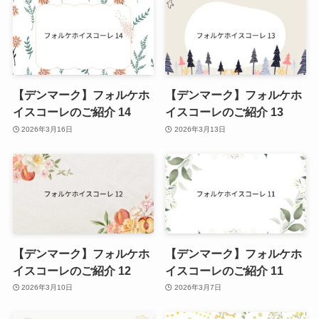
【デンマーク】フォルケホ
【デンマーク】フォルケホ
イスコーレのご紹介 14
イスコーレのご紹介 13
2026年3月16日
2026年3月13日
【デンマーク】フォルケホ
【デンマーク】フォルケホ
イスコーレのご紹介 12
イスコーレのご紹介 11
2026年3月10日
2026年3月7日