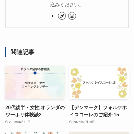
込みください。
関連記事
20代後半・女性 オランダの
【デンマーク】フォルケホ
ワーホリ体験談2
イスコーレのご紹介 15
2026年6月13日
2026年3月19日