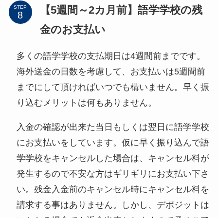
【5週間～2カ月前】語学学校の残
STEP
金のお支払い
多くの語学学校の支払期日は4週間前までです。
海外送金の日数を考慮して、お支払いは5週間前
までにして頂ければいつでも構いません。早く振
り込むメリットは何もありません。
入金の確認が出来た当日もしくは翌日に語学学校
にお支払いをしています。仮に早く振り込んで語
学学校をキャンセルした場合は、キャンセル料が
発生するので不安な方はギリギリにお支払い下さ
い。残金入金前のキャンセル時にキャンセル料を
請求する事はありません。しかし、デポジットは