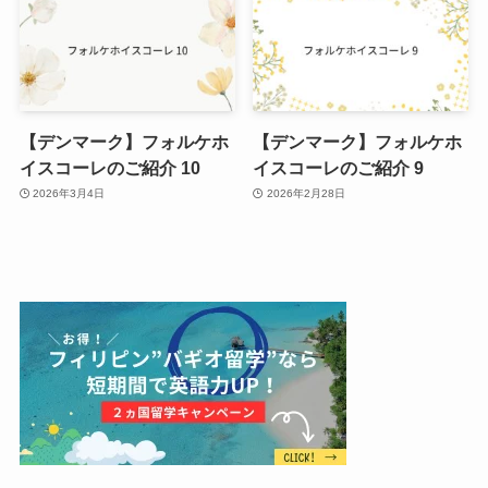
【デンマーク】フォルケホ
【デンマーク】フォルケホ
イスコーレのご紹介 10
イスコーレのご紹介 9
2026年3月4日
2026年2月28日