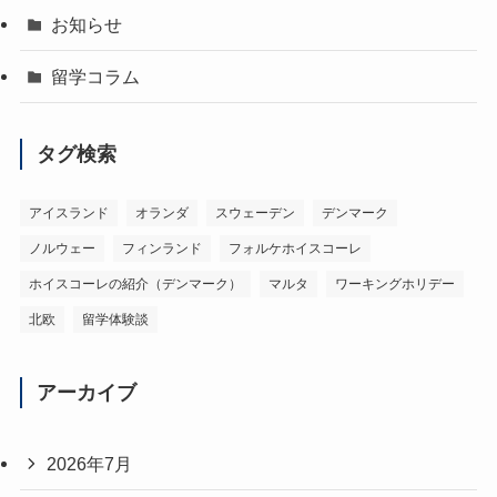
お知らせ
留学コラム
タグ検索
アイスランド
オランダ
スウェーデン
デンマーク
ノルウェー
フィンランド
フォルケホイスコーレ
ホイスコーレの紹介（デンマーク）
マルタ
ワーキングホリデー
北欧
留学体験談
アーカイブ
2026年7月