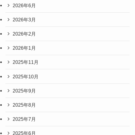
2026年6月
2026年3月
2026年2月
2026年1月
2025年11月
2025年10月
2025年9月
2025年8月
2025年7月
2025年6月