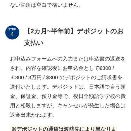
ない箇所は空白で構いません。
【2カ月~半年前】デポジットのお
STEP
支払い
お申込みフォームへの入力または申込書の返送を
され、内容を確認後にお申込金として€300 /
￡300 / 3万円 / $300 のデポジットのご請求書を
送付いたします。デポジットは、日本語で言う頭
金、保証金、預り金等で、後日全額語学学校の費
用と相殺しますが、キャンセルが発生した場合は
返金出来かねます。
※デポジットの通貨は渡航先により異なりま