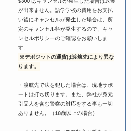
$300 はキャンセルが発生した場合は返金
が出来ません。語学学校の費用をお支払
い後にキャンセルが発生した場合は、所
定のキャンセル料が発生するので、キャ
ンセルポリシーのご確認をお願いしま
す。
※デポジットの通貨は渡航先により異な
ります。
・渡航先で法を犯した場合は、現地サポ
ートは打ち切ります。また、弊社が身元
引受人を含む警察の対応をする事も一切
ありません。（18歳以上の場合）