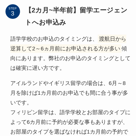
【2カ月~半年前】留学エージェン
STEP
トへお申込み
語学学校のお申込のタイミングは、
渡航日から
逆算して2～6ヵ月前にお申込される方が多い
傾
向にあります。弊社のお申込のタイミングとして
は確実に遅い方です。
アイルランドやイギリス留学の場合は、6月～8
月を除けば1カ月前のお申込でも間に合う事が多
いです。
フィリピン留学は、語学学校とお部屋のタイプに
よって6カ月前に予約が必要な事もありますが、
お部屋のタイプを選ばなければ1カ月前の予約で