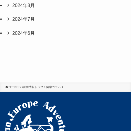
2024年8月
2024年7月
2024年6月
ヨーロッパ留学情報トップ
留学コラム