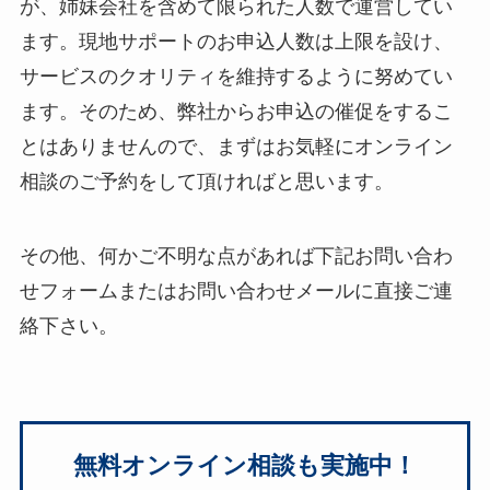
が、姉妹会社を含めて限られた人数で運営してい
ます。現地サポートのお申込人数は上限を設け、
サービスのクオリティを維持するように努めてい
ます。そのため、弊社からお申込の催促をするこ
とはありませんので、まずはお気軽にオンライン
相談のご予約をして頂ければと思います。
その他、何かご不明な点があれば下記お問い合わ
せフォームまたはお問い合わせメールに直接ご連
絡下さい。
無料オンライン相談も実施中！