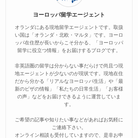
ヨーロッパ留学エージェント
オランダにある現地留学エージェントです。取扱
い国は「オランダ・北欧・マルタ」です。ヨーロ
ッパ在住歴が長いからこそ分かる、「ヨーロッパ
留学に役立つ情報」をお届けするブログです。
非英語圏の留学は分からない事だらけで尚且つ現
地エージェントが少ないのが現状です。現地在住
だから分かる「リアルなヨーロッパ生活」や「最
新のビザの情報」「私たちの日常生活」「お客様
の声」などをお届けできるように運営していま
す。
ご希望の記事や知りたい事などがあればお気軽に
ご連絡下さい。
オンライン相談も受付していますので、是非お申