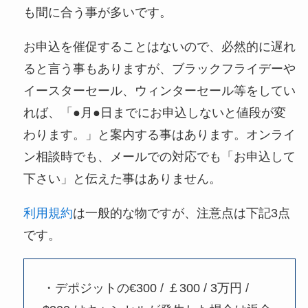
も間に合う事が多いです。
お申込を催促することはないので、必然的に遅れ
ると言う事もありますが、ブラックフライデーや
イースターセール、ウィンターセール等をしてい
れば、「●月●日までにお申込しないと値段が変
わります。」と案内する事はあります。オンライ
ン相談時でも、メールでの対応でも「お申込して
下さい」と伝えた事はありません。
利
用
規約
は一般的な物ですが、注意点は下記3点
です。
・デポジットの€300 / ￡300 / 3万円 /