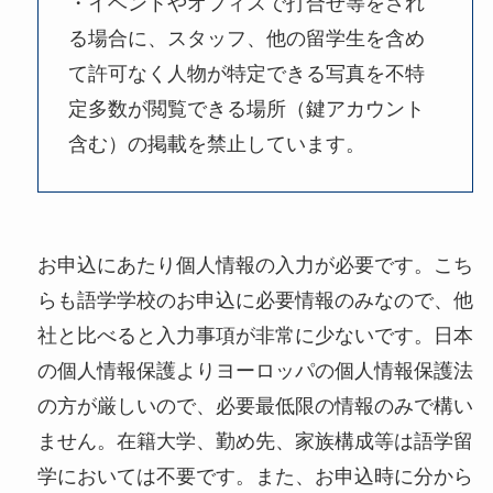
・イベントやオフィスで打合せ等をされ
る場合に、スタッフ、他の留学生を含め
て許可なく人物が特定できる写真を不特
定多数が閲覧できる場所（鍵アカウント
含む）の掲載を禁止しています。
お申込にあたり個人情報の入力が必要です。こち
らも語学学校のお申込に必要情報のみなので、他
社と比べると入力事項が非常に少ないです。日本
の個人情報保護よりヨーロッパの個人情報保護法
の方が厳しいので、必要最低限の情報のみで構い
ません。在籍大学、勤め先、家族構成等は語学留
学においては不要です。また、お申込時に分から