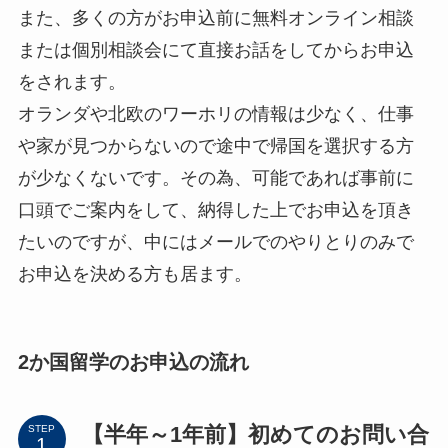
また、多くの方がお申込前に無料オンライン相談
または個別相談会にて直接お話をしてからお申込
をされます。
オランダや北欧のワーホリの情報は少なく、仕事
や家が見つからないので途中で帰国を選択する方
が少なくないです。その為、可能であれば事前に
口頭でご案内をして、納得した上でお申込を頂き
たいのですが、中にはメールでのやりとりのみで
お申込を決める方も居ます。
2か国留学のお申込の流れ
【半年～1年前】初めてのお問い合
STEP