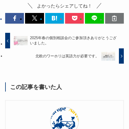
よかったらシェアしてね！
2025年春の個別相談会のご参加頂きありがとうござ
いました。
北欧のワーホリは英語力が必要です。
この記事を書いた人