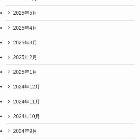
2025年5月
2025年4月
2025年3月
2025年2月
2025年1月
2024年12月
2024年11月
2024年10月
2024年9月