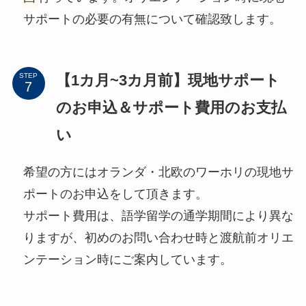
サポートの必要の有無について確認致します。
【1カ月~3カ月前】現地サポート
STEP
のお申込＆サポート費用のお支払
い
希望の方にはオランダ・北欧のワーホリの現地サ
ポートのお申込をして頂きます。
サポート費用は、語学留学の通学期間により異な
りますが、初めのお問い合わせ時と渡航前オリエ
ンテーション時にご案内しています。