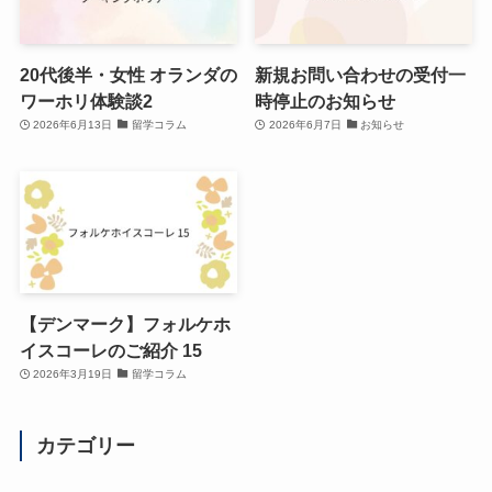
20代後半・女性 オランダの
新規お問い合わせの受付一
ワーホリ体験談2
時停止のお知らせ
2026年6月13日
留学コラム
2026年6月7日
お知らせ
【デンマーク】フォルケホ
イスコーレのご紹介 15
2026年3月19日
留学コラム
カテゴリー