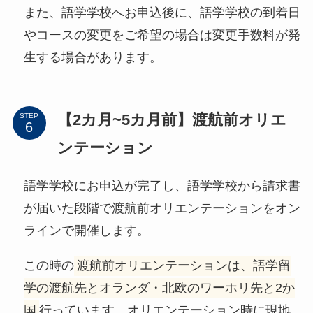
また、語学学校へお申込後に、語学学校の到着日
やコースの変更をご希望の場合は変更手数料が発
生する場合があります。
【2カ月~5カ月前】渡航前オリエ
STEP
ンテーション
語学学校にお申込が完了し、語学学校から請求書
が届いた段階で渡航前オリエンテーションをオン
ラインで開催します。
この時の
渡航前オリエンテーションは、語学留
学の渡航先とオランダ・北欧のワーホリ先と2か
国
行っています。オリエンテーション時に現地