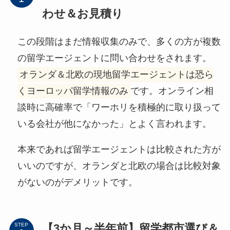
わせ＆お見積り
この段階はまだ情報収集のみで、多くの方が複数
の留学エージェントに問い合わせをされます。
オランダ＆北欧の現地留学エージェントは恐ら
くヨーロッパ留学情報のみ
です。オンライン相
談時に高確率で「ワーホリを積極的に取り扱って
いる会社が他になかった」とよく言われます。
本来であれば留学エージェントは比較された方が
いいのですが、オランダと北欧の場合は比較対象
がないのがデメリットです。
【3か月～半年前】留学都市選び＆
STEP