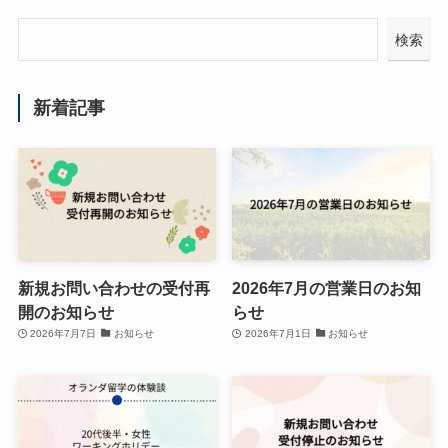
検索
新着記事
新規お問い合わせの受付再
2026年7月の営業日のお知
開のお知らせ
らせ
2026年7月7日
お知らせ
2026年7月1日
お知らせ