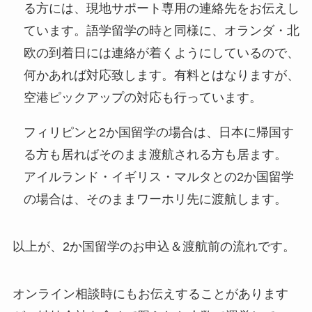
る方には、現地サポート専用の連絡先をお伝えし
ています。語学留学の時と同様に、オランダ・北
欧の到着日には連絡が着くようにしているので、
何かあれば対応致します。有料とはなりますが、
空港ピックアップの対応も行っています。
フィリピンと2か国留学の場合は、日本に帰国す
る方も居ればそのまま渡航される方も居ます。
アイルランド・イギリス・マルタとの2か国留学
の場合は、そのままワーホリ先に渡航します。
以上が、2か国留学のお申込＆渡航前の流れです。
オンライン相談時にもお伝えすることがあります