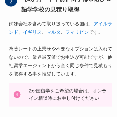
語学学校の見積り取得
姉妹会社を含めて取り扱っている国は、
アイルラ
ンド
、
イギリス
、
マルタ
、
フィリピン
です。
為替レートの上乗せや不要なオプションは入れて
ないので、業界最安値でお申込が可能ですが、他
社留学エージェントから全く同じ条件で見積もり
を取得する事を推奨しています。
2か国留学をご希望の場合は、オンラ
イン相談時にお申し付けください