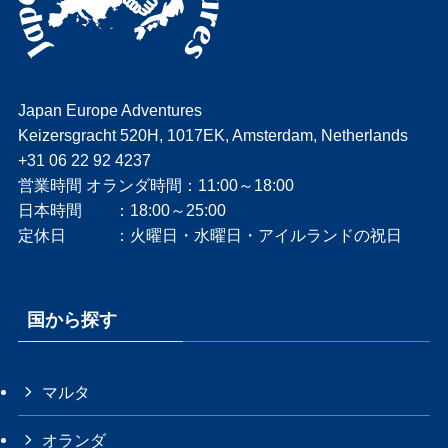
Japan Europe Adventures
Keizersgracht 520H, 1017EK, Amsterdam, Netherlands
+31 06 22 92 4237
営業時間 オランダ時間：11:00～18:00
日本時間 ：18:00～25:00
定休日 ：火曜日・水曜日・アイルランドの祝日
国から探す
マルタ
オランダ