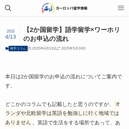
【2か国留学】語学留学×ワーホリ
2025
4/13
のお申込の流れ
2025年4月13日
2025年5月16日
留学コラム
本日は2か国留学のお申込の流れについてご案内で
す。
どこかのコラムでも記載したと思うのですが、
オ
ランダや北欧留学は英語を勉強しに行く地域では
ありません
。英語で生活をする場所であって、あ