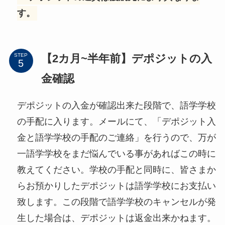
す。
【2カ月~半年前】デポジットの入
STEP
金確認
デポジットの入金が確認出来た段階で、語学学校
の手配に入ります。メールにて、「デポジット入
金と語学学校の手配のご連絡」を行うので、万が
一語学学校をまだ悩んでいる事があればこの時に
教えてください。学校の手配と同時に、皆さまか
らお預かりしたデポジットは語学学校にお支払い
致します。この段階で語学学校のキャンセルが発
生した場合は、デポジットは返金出来かねます。