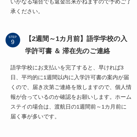
いかなる場合でも返金出来かねますので予めご了
承ください。
【2週間～1カ月前】語学学校の入
STEP
学許可書 ＆ 滞在先のご連絡
語学学校にお支払いを完了すると、早ければ3
日、平均的に1週間以内に入学許可書の案内が届
くので、届き次第ご連絡を致しますので、個人情
報が合っているのか確認をお願いします。ホーム
ステイの場合は、渡航日の1週間前～1カ月前に
届く事が多いです。