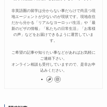
非英語圏の留学は分からない事だらけで尚且つ現
地エージェントが少ないのが現状です。現地在住
だから分かる「リアルなヨーロッパ生活」や「最
新のビザの情報」「私たちの日常生活」「お客様
の声」などをお届けできるように運営していま
す。
ご希望の記事や知りたい事などがあればお気軽に
ご連絡下さい。
オンライン相談も受付していますので、是非お申
込みください。