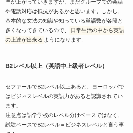
率が上がっていきますが、まだグループでの会話
や電話対応は抵抗があるかと思います。しかし、
基本的な文法の知識や知っている単語数が各段と
多くなってきているので、
日常生活の中から英語
の上達が出来る
ようになります。
B2レベル以上（英語中上級者レベル）
セファールでB2レベル以上あると、ヨーロッパで
はビジネスレベルの英語力があると認識されてい
ます。
注意点は語学学校のレベル分けベースではなく、
試験ベースでB2レベル＝ビジネスレベルと言う事