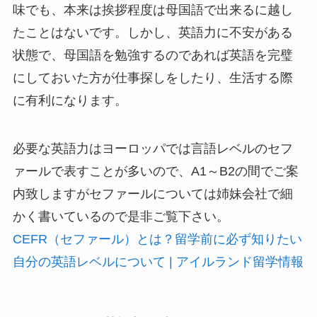
味でも、本来は挨拶程度は母国語で出来るに越し
たことはないです。しかし、英語力に不安がある
状態で、母国語を勉強するのであれば英語を完璧
にしておいた方が仕事探しをしたり、生活する際
に有利になります。
必要な英語力はヨーロッパでは言語レベルのセフ
ァールで表すことが多いので、A1～B2の間でご案
内致しますがセファールについては姉妹会社で細
かく書いているので是非ご覧下さい。
CEFR（セファール）とは？留学前に必ず知りたい
自分の英語レベルについて | アイルランド留学情報