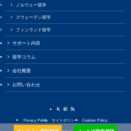
ノルウェー留学
スウェーデン留学
フィンランド留学
サポート内容
留学コラム
会社概要
お問い合わせ
Privacy Policy
サイトポリシー
Cookies Policy