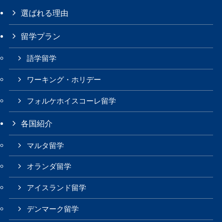
選ばれる理由
留学プラン
語学留学
ワーキング・ホリデー
フォルケホイスコーレ留学
各国紹介
マルタ留学
オランダ留学
アイスランド留学
デンマーク留学