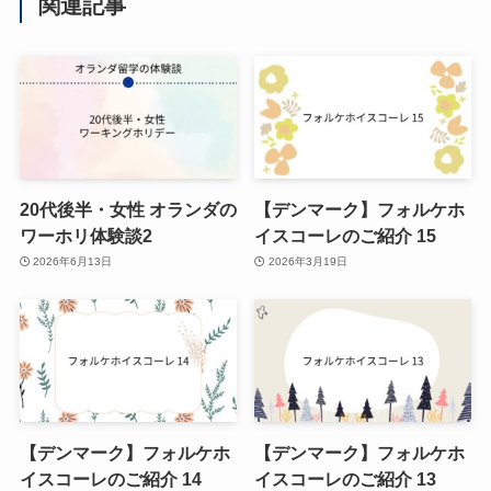
関連記事
20代後半・女性 オランダの
【デンマーク】フォルケホ
ワーホリ体験談2
イスコーレのご紹介 15
2026年6月13日
2026年3月19日
【デンマーク】フォルケホ
【デンマーク】フォルケホ
イスコーレのご紹介 14
イスコーレのご紹介 13