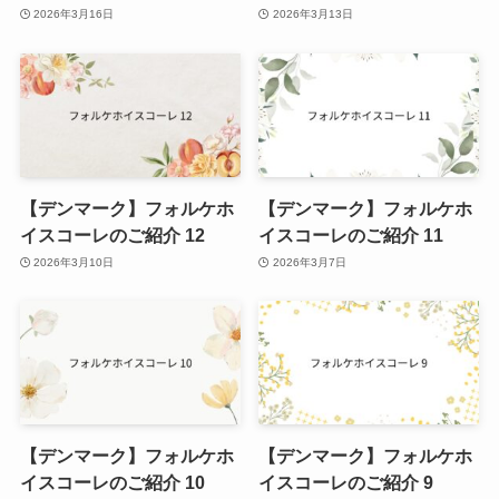
2026年3月16日
2026年3月13日
【デンマーク】フォルケホ
【デンマーク】フォルケホ
イスコーレのご紹介 12
イスコーレのご紹介 11
2026年3月10日
2026年3月7日
【デンマーク】フォルケホ
【デンマーク】フォルケホ
イスコーレのご紹介 10
イスコーレのご紹介 9