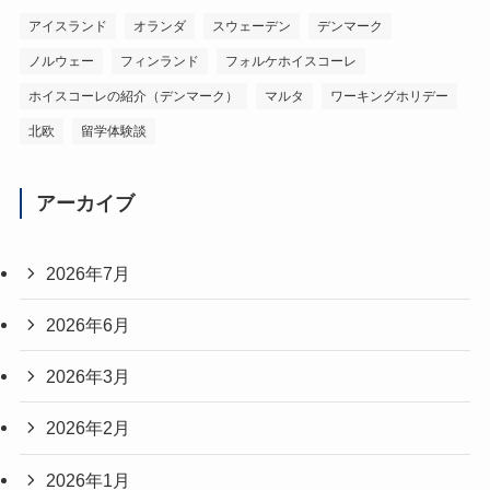
アイスランド
オランダ
スウェーデン
デンマーク
ノルウェー
フィンランド
フォルケホイスコーレ
ホイスコーレの紹介（デンマーク）
マルタ
ワーキングホリデー
北欧
留学体験談
アーカイブ
2026年7月
2026年6月
2026年3月
2026年2月
2026年1月