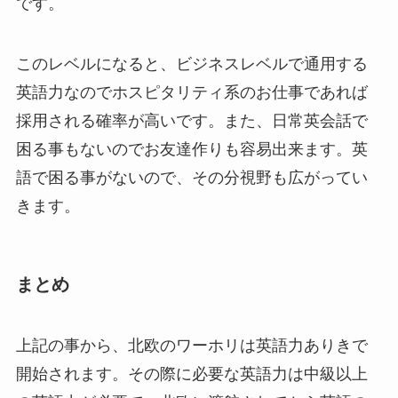
です。
このレベルになると、ビジネスレベルで通用する
英語力なのでホスピタリティ系のお仕事であれば
採用される確率が高いです。また、日常英会話で
困る事もないのでお友達作りも容易出来ます。英
語で困る事がないので、その分視野も広がってい
きます。
まとめ
上記の事から、北欧のワーホリは英語力ありきで
開始されます。その際に必要な英語力は中級以上