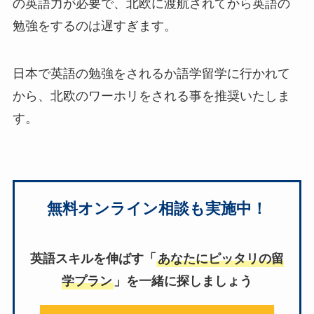
の英語力が必要で、北欧に渡航されてから英語の
勉強をするのは遅すぎます。
日本で英語の勉強をされるか語学留学に行かれて
から、北欧のワーホリをされる事を推奨いたしま
す。
無料オンライン相談も実施中！
英語スキルを伸ばす「
あなたにピッタリの留
学プラン
」を一緒に探しましょう