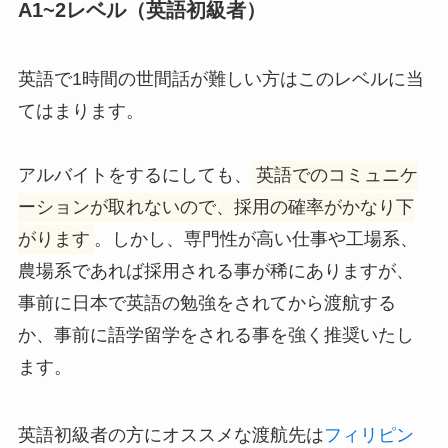
A1~2レベル（英語初級者）
英語で1時間の世間話が難しい方はこのレベルに当
てはまります。
アルバイトをするにしても、
英語でのコミュニケ
ーションが取れないので、採用の確率がかなり下
がります
。しかし、専門性が高い仕事や工場系、
農場系であれば採用される事が稀にありますが、
事前に日本で英語の勉強をされてから渡航する
か、事前に語学留学をされる事を強く推奨いたし
ます。
英語初級者の方にオススメな渡航先は
フィリピン