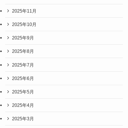
2025年11月
2025年10月
2025年9月
2025年8月
2025年7月
2025年6月
2025年5月
2025年4月
2025年3月