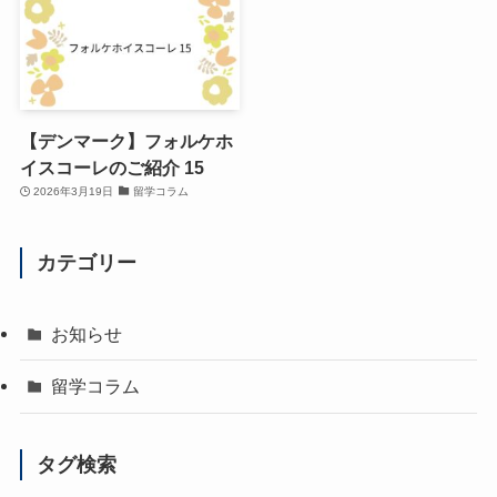
【デンマーク】フォルケホ
イスコーレのご紹介 15
2026年3月19日
留学コラム
カテゴリー
お知らせ
留学コラム
タグ検索