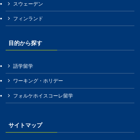
スウェーデン
フィンランド
目的から探す
語学留学
ワーキング・ホリデー
フォルケホイスコーレ留学
サイトマップ