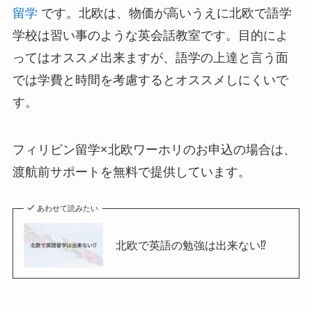
留学
です。北欧は、物価が高いうえに北欧で語学
学校は習い事のような英会話教室です。目的によ
ってはオススメ出来ますが、語学の上達と言う面
では学費と時間を考慮するとオススメしにくいで
す。
フィリピン留学×北欧ワーホリのお申込の場合は、
渡航前サポートを無料で提供しています。
あわせて読みたい
北欧で英語の勉強は出来ない⁉