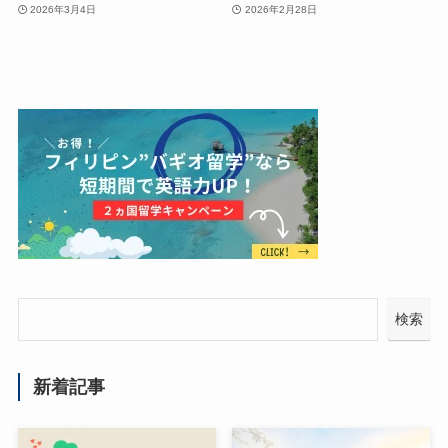
2026年3月4日
2026年2月28日
検索
新着記事