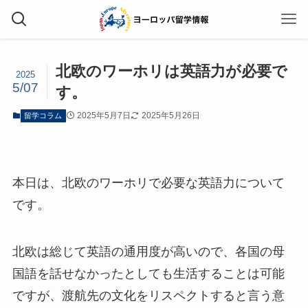
北欧のワーホリは英語力が必要で
2025
5/07
す。
2025年5月7日
2025年5月26日
留学コラム
本日は、北欧のワーホリで必要な英語力について
です。
北欧は総じて英語の通用度が高いので、各国の母
国語を話せなかったとしても生活することは可能
ですが、渡航先の文化をリスペクトすると言う意