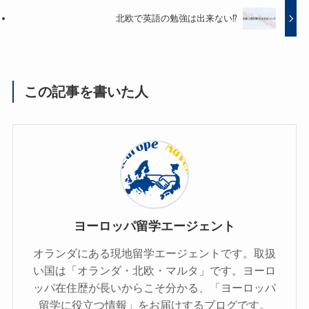
北欧で英語の勉強は出来ない⁉
この記事を書いた人
ヨーロッパ留学エージェント
オランダにある現地留学エージェントです。取扱
い国は「オランダ・北欧・マルタ」です。ヨーロ
ッパ在住歴が長いからこそ分かる、「ヨーロッパ
留学に役立つ情報」をお届けするブログです。