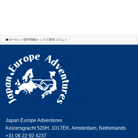
ヨーロッパ留学情報トップ
留学コラム
Japan Europe Adventures
Keizersgracht 520H, 1017EK, Amsterdam, Netherlands
+31 06 22 92 4237