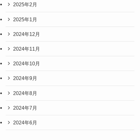
2025年2月
2025年1月
2024年12月
2024年11月
2024年10月
2024年9月
2024年8月
2024年7月
2024年6月