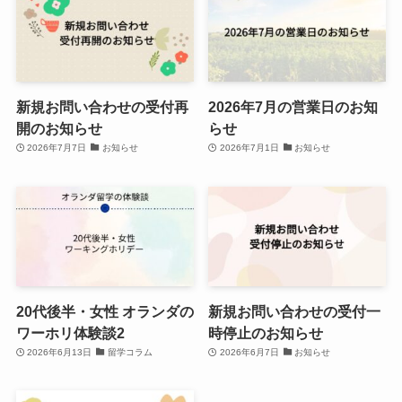
新規お問い合わせの受付再
2026年7月の営業日のお知
開のお知らせ
らせ
2026年7月7日
お知らせ
2026年7月1日
お知らせ
20代後半・女性 オランダの
新規お問い合わせの受付一
ワーホリ体験談2
時停止のお知らせ
2026年6月13日
留学コラム
2026年6月7日
お知らせ