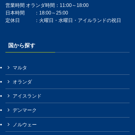
営業時間 オランダ時間：11:00～18:00
日本時間 ：18:00～25:00
定休日 ：火曜日・水曜日・アイルランドの祝日
国から探す
マルタ
オランダ
アイスランド
デンマーク
ノルウェー