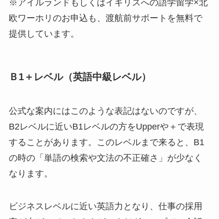
※アイルランドもしくはイギリスへの語学留学×北
欧ワーホリのお申込も、渡航前サポートを無料で
提供しています。
Ｂ1＋レベル（英語中級レベル）
公式な案内にはこのような表記はないのですが、
B2レベルに近いB1レベルの方をUpperや＋で表現
することがあります。このレベルまで来ると、B1
の時の「単語の検索や文法の不正確さ」が少なく
なります。
ビジネスレベルに近い英語力となり、仕事の採用